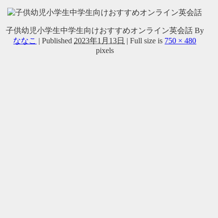
子供幼児小学生中学生向けおすすめオンライン英会話
By
ななこ
|
Published
2023年1月13日
|
Full size is
750 × 480
pixels