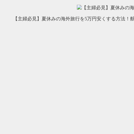
【主婦必見】夏休みの海外旅行を5万円安くする方法！航