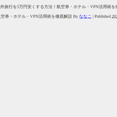
空券・ホテル・VPN活用術を徹底解説
By
ななこ
|
Published
2