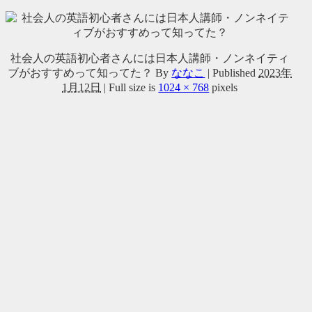
社会人の英語初心者さんには日本人講師・ノンネイティ
ブがおすすめって知ってた？
By
ななこ
|
Published
2023年
1月12日
|
Full size is
1024 × 768
pixels