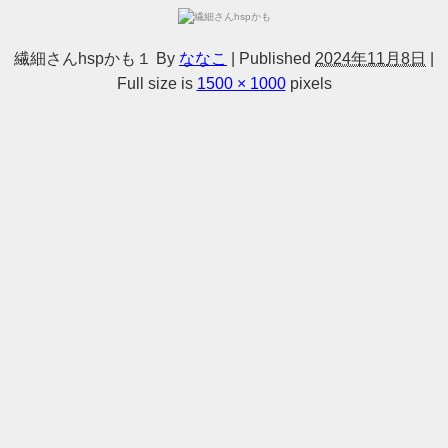
繊細さんhspかも１
By
ななこ
|
Published
2024年11月8日
|
Full size is
1500 × 1000
pixels