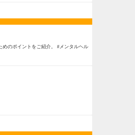
めのポイントをご紹介。 #メンタルヘル