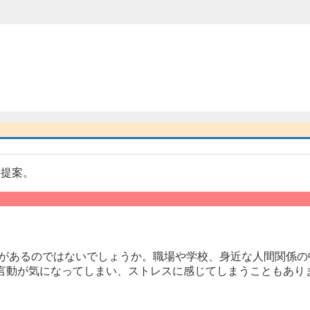
とがあるのではないでしょうか。職場や学校、身近な人間関係
言動が気になってしまい、ストレスに感じてしまうこともあり