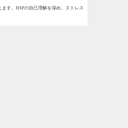
ます。HSPの自己理解を深め、ストレス