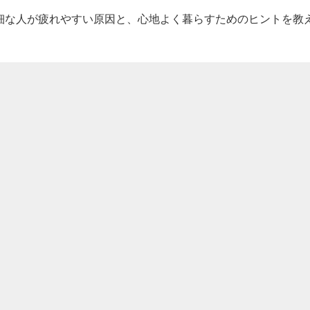
細な人が疲れやすい原因と、心地よく暮らすためのヒントを教え