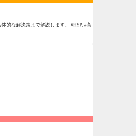
な解決策まで解説します。 #HSP, #高