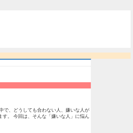
の中で、どうしても合わない人、嫌いな人が
ます。 今回は、そんな「嫌いな人」に悩ん