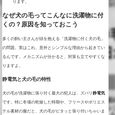
ります。
なぜ犬の毛ってこんなに洗濯物に付
くの？原因を知っておこう
多くの飼い主さんが頭を抱える「洗濯物に付く犬の毛」
の問題。実はこれ、意外とシンプルな理由から起きてい
るんです。メカニズムが分かると、対策も立てやすくな
りますよ。
静電気と犬の毛の特性
犬の毛が洗濯物に張り付く最大の犯人は、ズバリ
静電気
です。特に冬場の乾燥した時期や、フリースやポリエス
テル素材の服だと、犬の毛がピタッと張り付いちゃいま