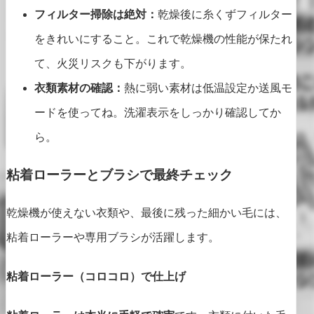
フィルター掃除は絶対：
乾燥後に糸くずフィルター
をきれいにすること。これで乾燥機の性能が保たれ
て、火災リスクも下がります。
衣類素材の確認：
熱に弱い素材は低温設定か送風モ
ードを使ってね。洗濯表示をしっかり確認してか
ら。
粘着ローラーとブラシで最終チェック
乾燥機が使えない衣類や、最後に残った細かい毛には、
粘着ローラーや専用ブラシが活躍します。
粘着ローラー（コロコロ）で仕上げ