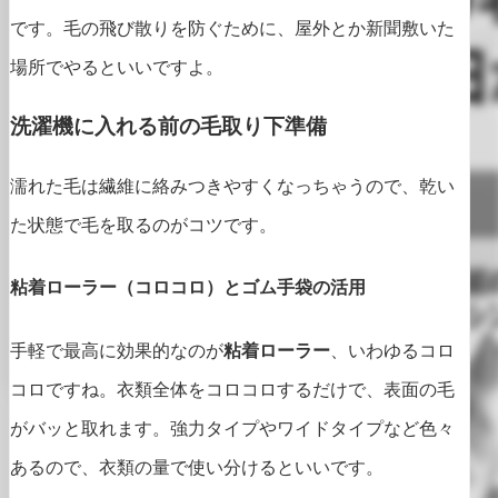
です。毛の飛び散りを防ぐために、屋外とか新聞敷いた
場所でやるといいですよ。
洗濯機に入れる前の毛取り下準備
濡れた毛は繊維に絡みつきやすくなっちゃうので、乾い
た状態で毛を取るのがコツです。
粘着ローラー（コロコロ）とゴム手袋の活用
手軽で最高に効果的なのが
粘着ローラー
、いわゆるコロ
コロですね。衣類全体をコロコロするだけで、表面の毛
がバッと取れます。強力タイプやワイドタイプなど色々
あるので、衣類の量で使い分けるといいです。