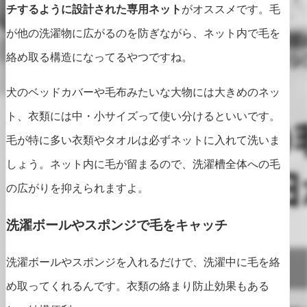
チするように設計された専用ネット
がオススメです。毛
が他の洗濯物に広がるのを防ぎながら、ネット内で毛を
絡め取る構造になってるやつですね。
犬のベッドカバーや毛布みたいな大物には大きめのネッ
ト、衣類には中・小サイズって使い分けるといいです。
毛が特に多い衣類やタオルは必ずネットに入れて洗いま
しょう。ネット内に毛が留まるので、洗濯槽全体への毛
の広がりを抑えられますよ。
洗濯ボールやスポンジで毛をキャッチ
洗濯ボールやスポンジを入れるだけで、洗濯中に毛を絡
め取ってくれるんです。衣類の絡まり防止効果もある