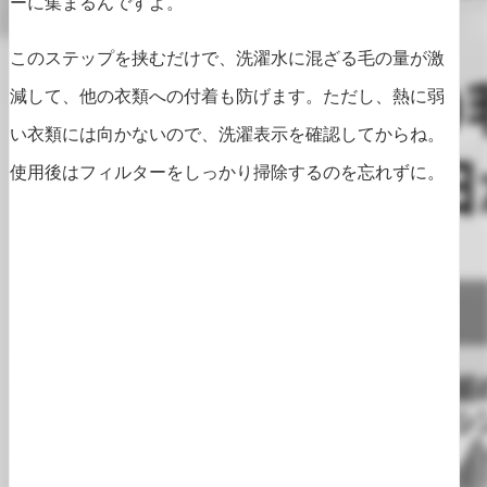
ーに集まるんですよ。
このステップを挟むだけで、洗濯水に混ざる毛の量が激
減して、他の衣類への付着も防げます。ただし、熱に弱
い衣類には向かないので、洗濯表示を確認してからね。
使用後はフィルターをしっかり掃除するのを忘れずに。