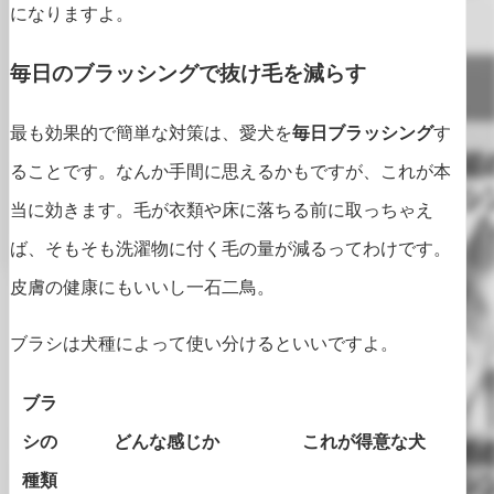
になりますよ。
毎日のブラッシングで抜け毛を減らす
最も効果的で簡単な対策は、愛犬を
毎日ブラッシング
す
ることです。なんか手間に思えるかもですが、これが本
当に効きます。毛が衣類や床に落ちる前に取っちゃえ
ば、そもそも洗濯物に付く毛の量が減るってわけです。
皮膚の健康にもいいし一石二鳥。
ブラシは犬種によって使い分けるといいですよ。
ブラ
シの
どんな感じか
これが得意な犬
種類