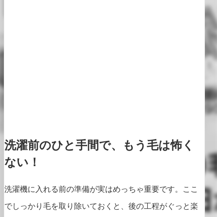
洗濯前のひと手間で、もう毛は怖く
ない！
洗濯機に入れる前の準備が実はめっちゃ重要です。ここ
でしっかり毛を取り除いておくと、後の工程がぐっと楽