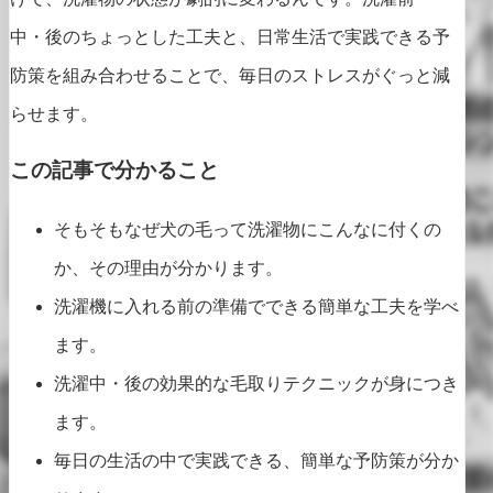
中・後のちょっとした工夫と、日常生活で実践できる予
防策を組み合わせることで、毎日のストレスがぐっと減
らせます。
この記事で分かること
そもそもなぜ犬の毛って洗濯物にこんなに付くの
か、その理由が分かります。
洗濯機に入れる前の準備でできる簡単な工夫を学べ
ます。
洗濯中・後の効果的な毛取りテクニックが身につき
ます。
毎日の生活の中で実践できる、簡単な予防策が分か