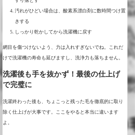
すり落とす
汚れがひどい場合は、酸素系漂白剤に数時間つけ置
きする
しっかり乾かしてから洗濯機に戻す
網目を傷つけないよう、力は入れすぎないでね。これだ
けで洗濯機の寿命も延びますし、洗浄力も落ちません。
洗濯後も手を抜かず！最後の仕上げ
で完璧に
洗濯終わった後も、ちょこっと残った毛を徹底的に取り
除く仕上げが大事です。ここをやると本当に違います
よ。