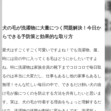
犬の毛が洗濯物に大量につく問題解決！今日か
らできる予防策と効果的な取り方
愛犬はすごくすごく可愛いですよね！でも洗濯物、服、
時には目の中に入ってくる毛はどうにかしたいですよ
ね。特に洗濯物は家族全員の靴下までコロコロで毎日取
るのは本当に大変だし、仕事もあるし他の家事もあるし
無理！そんな忙しい毎日の中で、できるだけ飼い犬の抜
け毛が服につくのを防止する方法を共有したいと思いま
す。実は、犬の毛が付着する理由をちょっと理解するだ
けで、洗濯物の状態が劇的に変わるんです。洗濯前・