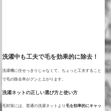
洗濯中も工夫で毛を効果的に除去！
洗濯機に任せっきりじゃなくて、ちょっと工夫すること
で毛の除去率がグンと上がります。
洗濯ネットの正しい選び方と使い方
毛対策には、普通の洗濯ネットより
毛を効率的にキャッ