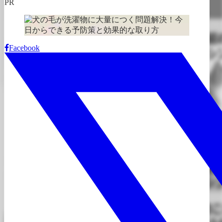
PR
Facebook