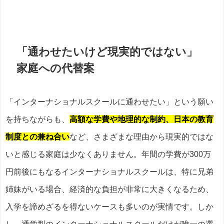
「通わせたいけど現実的ではない」
家庭への代替案
「インターナショナルスクールに通わせたい」という願い
を持ちながらも、
高額な学費や地理的な制約、日本の教育
制度との兼ね合い
など、さまざまな理由から現実的ではな
いと感じる家庭は少なくありません。年間の学費が300万
円前後にもなるインターナショナルスクールは、特に兄弟
姉妹がいる場合、経済的な負担が非常に大きくなるため、
入学を諦めざるを得ないケースも多いのが実情です。しか