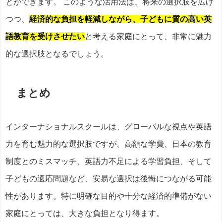
とができます。 このような活用法は、将来の選択肢を広げ
つつ、
経済的な負担を軽減しながら、子どもに質の高い英
語教育を受けさせたい
と考える家庭にとって、非常に魅力
的な選択肢となるでしょう。
まとめ
インターナショナルスクールは、グローバルな視点や英語
力を育む魅力的な選択肢ですが、高額な学費、日本の教育
制度とのミスマッチ、英語力不足による学習負担、そして
子どもの適応問題など、安易な選択は後悔につながる可能
性があります。特に明確な目的や十分な経済的準備がない
家庭にとっては、大きな負担となり得ます。