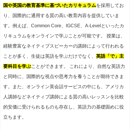
国や英国の教育基準に基づいたカリキュラム
を採用してお
り、国際的に通用する質の高い教育内容を提供していま
す。例えば、Common Core、IGCSE、A-Levelといったカ
リキュラムをオンラインで学ぶことが可能です。 授業は、
経験豊富なネイティブスピーカーの講師によって行われる
ことが多く、生徒は英語を学ぶだけでなく、
英語「で」主
要科目を学ぶ
ことができます。 これにより、自然な英語力
と同時に、国際的な視点や思考力を養うことが期待できま
す。また、オンライン英会話サービスの中にも、アメリカ
人講師などネイティブ講師による質の高いレッスンを比較
的安価に受けられるものも存在し、英語力の基礎固めに役
立ちます。