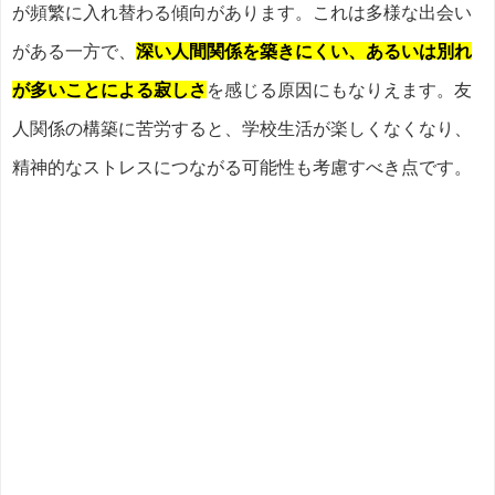
が頻繁に入れ替わる傾向があります。これは多様な出会い
がある一方で、
深い人間関係を築きにくい、あるいは別れ
が多いことによる寂しさ
を感じる原因にもなりえます。友
人関係の構築に苦労すると、学校生活が楽しくなくなり、
精神的なストレスにつながる可能性も考慮すべき点です。