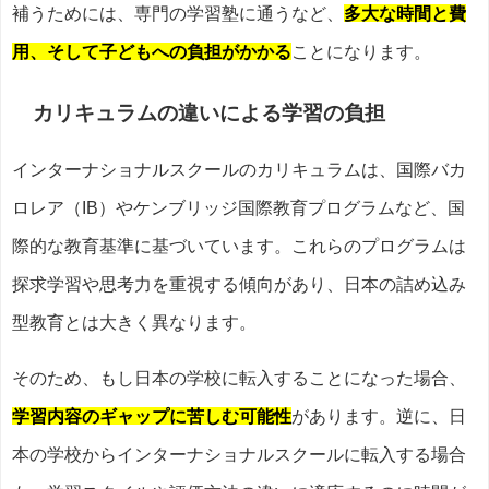
補うためには、専門の学習塾に通うなど、
多大な時間と費
用、そして子どもへの負担がかかる
ことになります。
カリキュラムの違いによる学習の負担
インターナショナルスクールのカリキュラムは、国際バカ
ロレア（IB）やケンブリッジ国際教育プログラムなど、国
際的な教育基準に基づいています。これらのプログラムは
探求学習や思考力を重視する傾向があり、日本の詰め込み
型教育とは大きく異なります。
そのため、もし日本の学校に転入することになった場合、
学習内容のギャップに苦しむ可能性
があります。逆に、日
本の学校からインターナショナルスクールに転入する場合