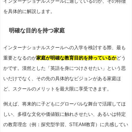
インターナショナルスクールに適しているのか、その特徴
を具体的に解説します。
明確な目的を持つ家庭
インターナショナルスクールへの入学を検討する際、最も
重要となるのが
家庭が明確な教育目的を持っているか
どう
かです。漠然とした「英語を身につけさせたい」という思
いだけでなく、その先の具体的なビジョンがある家庭ほ
ど、スクールのメリットを最大限に享受できます。
例えば、将来的に子どもにグローバルな舞台で活躍してほ
しい、多様な文化や価値観に触れさせたい、あるいは特定
の教育理念（例：探究型学習、STEAM教育）に共感してい