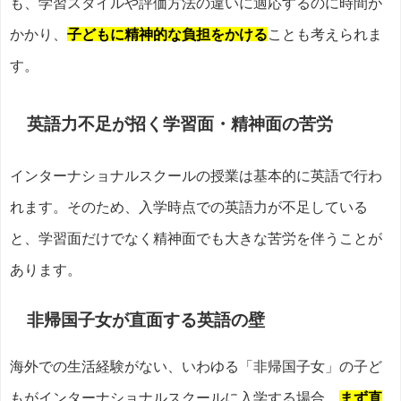
も、学習スタイルや評価方法の違いに適応するのに時間が
かかり、
子どもに精神的な負担をかける
ことも考えられま
す。
英語力不足が招く学習面・精神面の苦労
インターナショナルスクールの授業は基本的に英語で行わ
れます。そのため、入学時点での英語力が不足している
と、学習面だけでなく精神面でも大きな苦労を伴うことが
あります。
非帰国子女が直面する英語の壁
海外での生活経験がない、いわゆる「非帰国子女」の子ど
もがインターナショナルスクールに入学する場合、
まず直