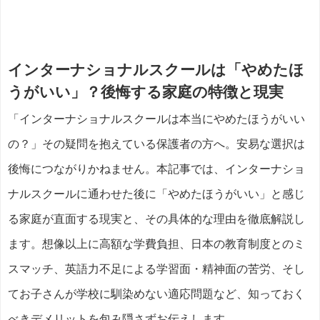
インターナショナルスクールは「やめたほ
うがいい」？後悔する家庭の特徴と現実
「インターナショナルスクールは本当にやめたほうがいい
の？」その疑問を抱えている保護者の方へ。安易な選択は
後悔につながりかねません。本記事では、インターナショ
ナルスクールに通わせた後に「やめたほうがいい」と感じ
る家庭が直面する現実と、その具体的な理由を徹底解説し
ます。想像以上に高額な学費負担、日本の教育制度とのミ
スマッチ、英語力不足による学習面・精神面の苦労、そし
てお子さんが学校に馴染めない適応問題など、知っておく
べきデメリットを包み隠さずお伝えします。