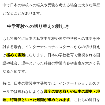
中で日本の学校への転入や受験を考える場合に大きな障壁
となることがあります。
中学受験への切り替えの難しさ
もし将来的に日本の私立中学校や国立中学校への進学を検
討する場合、インターナショナルスクールからの切り替え
は
極めて困難
になります。日本の学校教育で重視される国
語や社会、理科といった科目の学習内容や進度が大きく異
なるためです。
特に、日本の難関中学受験では、インターナショナルスク
ールでは扱わないような
漢字の書き取りや日本の歴史・地
理、特殊算といった知識が求められます
。これらの科目を