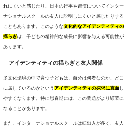
れにくいと感じたり、日本の行事や習慣についてインター
ナショナルスクールの友人に説明しにくいと感じたりする
こともあります。このような
文化的なアイデンティティの
揺らぎ
は、子どもの精神的な成長に影響を与える可能性が
あります。
アイデンティティの揺らぎと友人関係
多文化環境の中で育つ子どもは、自分は何者なのか、どこ
に属しているのかという
アイデンティティの探求に直面
し
やすくなります。特に思春期には、この問題がより顕著に
なることがあります。
また、インターナショナルスクールは転出入が多く、友人