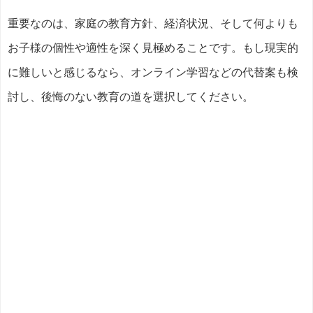
重要なのは、家庭の教育方針、経済状況、そして何よりも
お子様の個性や適性を深く見極めることです。もし現実的
に難しいと感じるなら、オンライン学習などの代替案も検
討し、後悔のない教育の道を選択してください。