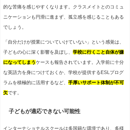
的な苦痛を感じやすくなります。クラスメイトとのコミュ
ニケーションも円滑に進まず、孤立感を感じることもある
でしょう。
「自分だけが授業についていけていない」という感覚は、
子どもの心に深く影響を及ぼし、
学校に行くこと自体が嫌
になってしまう
ケースも報告されています。入学前に十分
な英語力を身につけておくか、学校が提供するESLプログ
ラムを積極的に活用するなど、
手厚いサポート体制が不可
欠
です。
子どもが適応できない可能性
インターナショナルスクールは多国籍な環境であり、多様