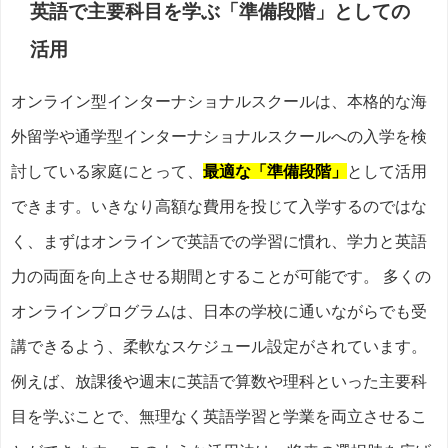
英語で主要科目を学ぶ「準備段階」としての
活用
オンライン型インターナショナルスクールは、本格的な海
外留学や通学型インターナショナルスクールへの入学を検
討している家庭にとって、
最適な「準備段階」
として活用
できます。いきなり高額な費用を投じて入学するのではな
く、まずはオンラインで英語での学習に慣れ、学力と英語
力の両面を向上させる期間とすることが可能です。 多くの
オンラインプログラムは、日本の学校に通いながらでも受
講できるよう、柔軟なスケジュール設定がされています。
例えば、放課後や週末に英語で算数や理科といった主要科
目を学ぶことで、無理なく英語学習と学業を両立させるこ