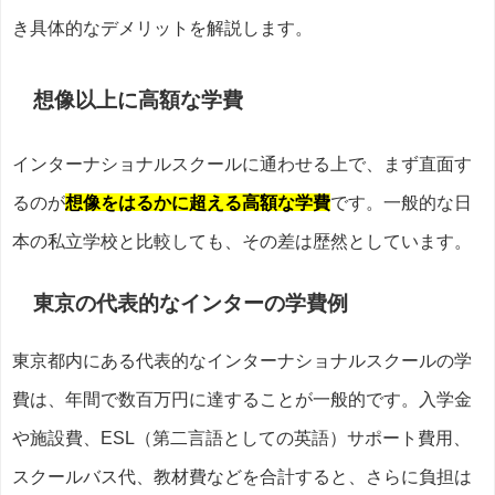
き具体的なデメリットを解説します。
想像以上に高額な学費
インターナショナルスクールに通わせる上で、まず直面す
るのが
想像をはるかに超える高額な学費
です。一般的な日
本の私立学校と比較しても、その差は歴然としています。
東京の代表的なインターの学費例
東京都内にある代表的なインターナショナルスクールの学
費は、年間で数百万円に達することが一般的です。入学金
や施設費、ESL（第二言語としての英語）サポート費用、
スクールバス代、教材費などを合計すると、さらに負担は