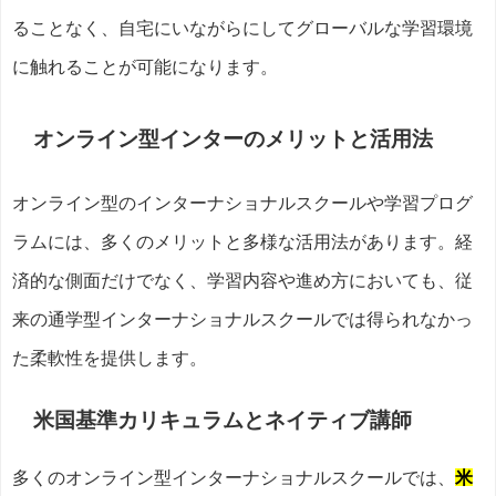
ることなく、自宅にいながらにしてグローバルな学習環境
に触れることが可能になります。
オンライン型インターのメリットと活用法
オンライン型のインターナショナルスクールや学習プログ
ラムには、多くのメリットと多様な活用法があります。経
済的な側面だけでなく、学習内容や進め方においても、従
来の通学型インターナショナルスクールでは得られなかっ
た柔軟性を提供します。
米国基準カリキュラムとネイティブ講師
多くのオンライン型インターナショナルスクールでは、
米