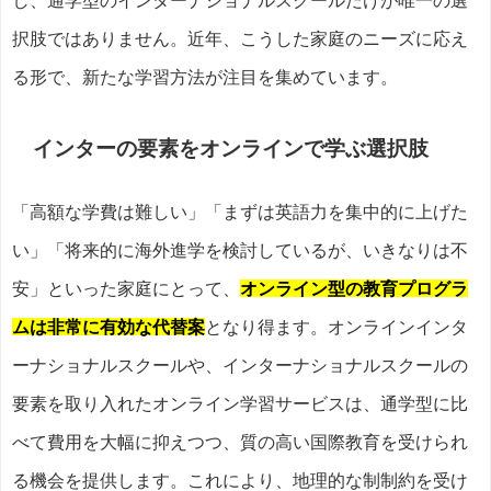
し、通学型のインターナショナルスクールだけが唯一の選
択肢ではありません。近年、こうした家庭のニーズに応え
る形で、新たな学習方法が注目を集めています。
インターの要素をオンラインで学ぶ選択肢
「高額な学費は難しい」「まずは英語力を集中的に上げた
い」「将来的に海外進学を検討しているが、いきなりは不
安」といった家庭にとって、
オンライン型の教育プログラ
ムは非常に有効な代替案
となり得ます。オンラインインタ
ーナショナルスクールや、インターナショナルスクールの
要素を取り入れたオンライン学習サービスは、通学型に比
べて費用を大幅に抑えつつ、質の高い国際教育を受けられ
る機会を提供します。これにより、地理的な制制約を受け