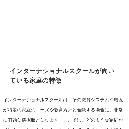
インターナショナルスクールが向い
ている家庭の特徴
インターナショナルスクールは、その教育システムや環境
が特定の家庭のニーズや教育方針と合致する場合に、非常
に有効な選択肢となります。ここでは、どのような家庭が