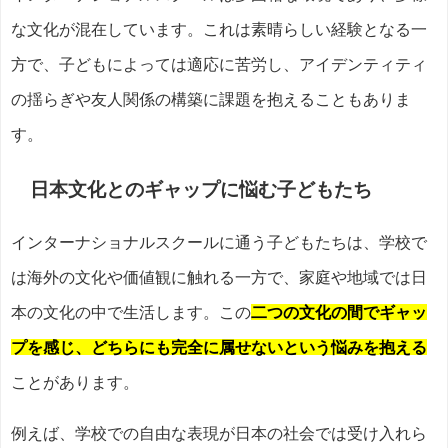
な文化が混在しています。これは素晴らしい経験となる一
方で、子どもによっては適応に苦労し、アイデンティティ
の揺らぎや友人関係の構築に課題を抱えることもありま
す。
日本文化とのギャップに悩む子どもたち
インターナショナルスクールに通う子どもたちは、学校で
は海外の文化や価値観に触れる一方で、家庭や地域では日
本の文化の中で生活します。この
二つの文化の間でギャッ
プを感じ、どちらにも完全に属せないという悩みを抱える
ことがあります。
例えば、学校での自由な表現が日本の社会では受け入れら