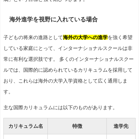
海外進学を視野に入れている場合
子どもの将来の進路として
海外の大学への進学
を強く希望
している家庭にとって、インターナショナルスクールは非
常に有利な選択肢です。 多くのインターナショナルスクー
ルでは、国際的に認められているカリキュラムを採用して
おり、これらは海外の大学入学資格として広く通用しま
す。
主な国際カリキュラムには以下のものがあります。
カリキュラム名
特徴
進学先