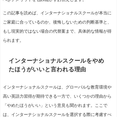
この記事を読めば、インターナショナルスクールが本当に
ご家庭に合っているのか、後悔しないための判断基準と、
もし現実的ではない場合の代替案まで、具体的な情報が得
られます。
インターナショナルスクールをやめ
たほうがいいと言われる理由
インターナショナルスクールは、グローバルな教育環境や
高い英語力習得が期待できる一方で、いくつかの理由から
「やめたほうがいい」という意見も聞かれます。ここで
は、インターナショナルスクールを選択する際に考慮すべ