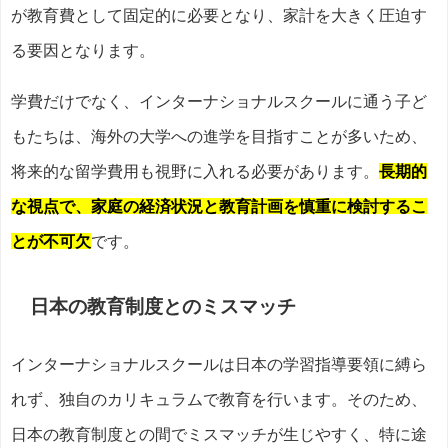
が教育費として固定的に必要となり、家計を大きく圧迫す
る要因となります。
学費だけでなく、インターナショナルスクールに通う子ど
もたちは、海外の大学への進学を目指すことが多いため、
将来的な留学費用も視野に入れる必要があります。
長期的
な視点で、家庭の経済状況と教育計画を慎重に検討するこ
とが不可欠
です。
日本の教育制度とのミスマッチ
インターナショナルスクールは日本の学習指導要領に縛ら
れず、独自のカリキュラムで教育を行います。そのため、
日本の教育制度との間でミスマッチが生じやすく、特に途