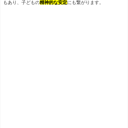
もあり、子どもの
精神的な安定
にも繋がります。