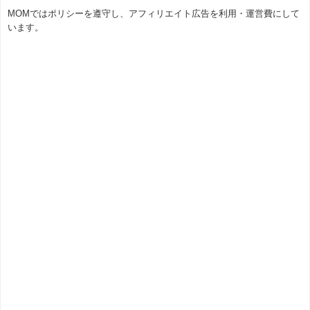
MOMではポリシーを遵守し、アフィリエイト広告を利用・運営費にして
います。