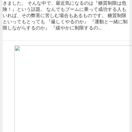
きました。 そんな中で、最近気になるのは『糖質制限は危
険！』という話題。 なんでもブームに乗って成功する人も
いれば、その弊害に苦しむ場合もあるものです。 糖質制限
といってもとっても 『厳しくやるのか』 『運動と一緒に制
限しながらするのか』 『緩やかに制限するの...