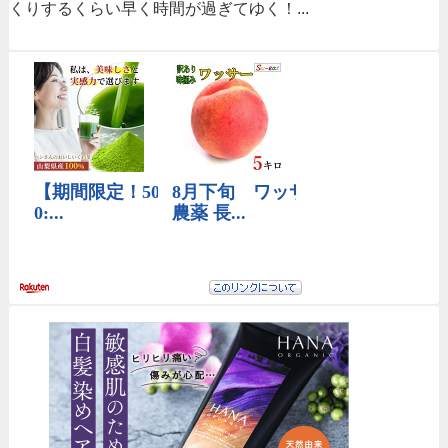
くりするくらい早く時間が過ぎてゆく！...