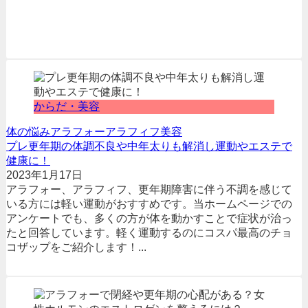
からだ・美容
体の悩み
アラフォー
アラフィフ
美容
プレ更年期の体調不良や中年太りも解消し運動やエステで
健康に！
2023年1月17日
アラフォー、アラフィフ、更年期障害に伴う不調を感じて
いる方には軽い運動がおすすめです。当ホームページでの
アンケートでも、多くの方が体を動かすことで症状が治っ
たと回答しています。軽く運動するのにコスパ最高のチョ
コザップをご紹介します！...