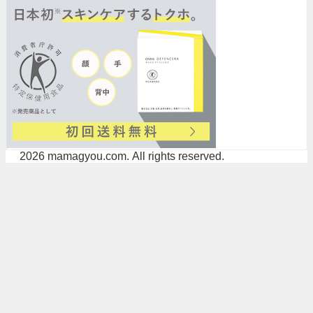
© 2026 mamagyou.com. All rights reserved.