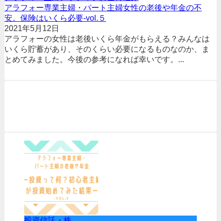
アラフォー専業主婦・パート主婦女性の老後や年金の不
安。保険はいくら必要-vol.５
2021年5月12日
アラフォーの女性は老後いくら年金がもらえる？みんなは
いくら貯蓄があり、そのくらい必要になるものなのか、ま
とめてみました。今後の参考になれば幸いです。...
投資信託・株